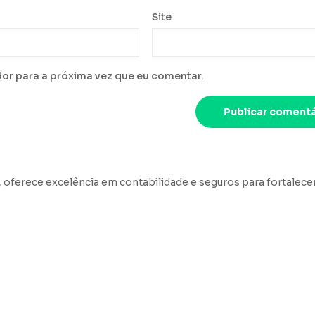
Site
dor para a próxima vez que eu comentar.
 oferece excelência em contabilidade e seguros para fortalecer