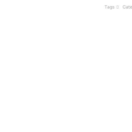
Tags
Cat