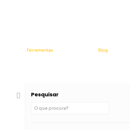
Ferramentas
Blog
Pesquisar