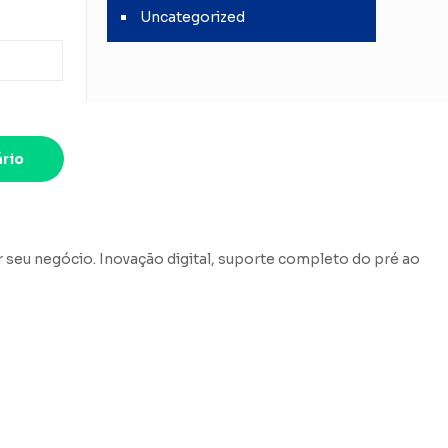
Uncategorized
 seu negócio. Inovação digital, suporte completo do pré ao