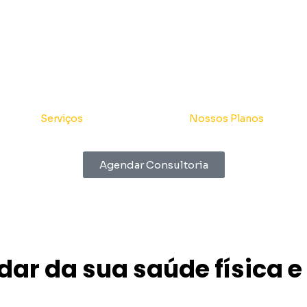
Serviços
Nossos Planos
Agendar Consultoria
ar da sua saúde física e