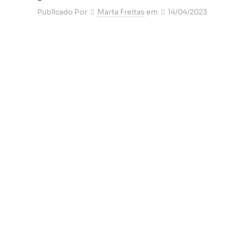
Publicado Por
Marta Freitas
em
14/04/2023