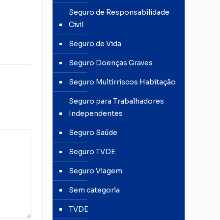
Seguro de Responsabilidade
Civil
Seguro de Vida
Seguro Doenças Graves
Seguro Multirriscos Habitação
Seguro para Trabalhadores
Independentes
Seguro Saúde
Seguro TVDE
Seguro Viagem
Sem categoria
TVDE