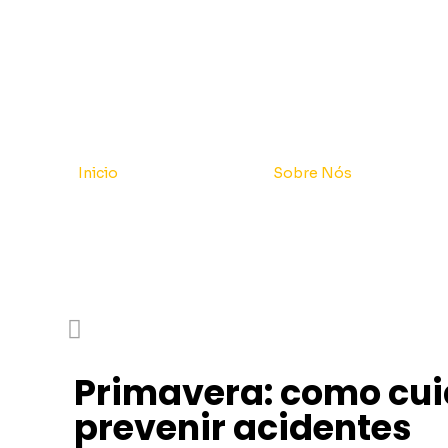
Inicio
Sobre Nós
Primavera: como cuid
prevenir acidentes