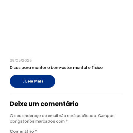
29/03/2023
Dicas para manter o bem-estar mental e físico
Leia Mais
Deixe um comentário
O seu endereço de email não será publicado.
Campos
obrigatórios marcados com
*
Comentário
*