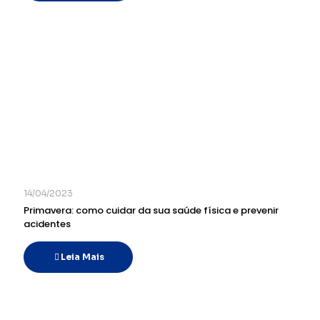
14/04/2023
Primavera: como cuidar da sua saúde física e prevenir
acidentes
Leia Mais