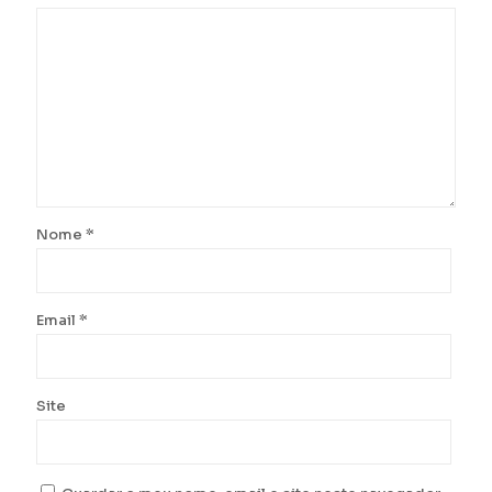
Nome
*
Email
*
Site