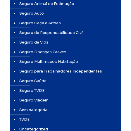
Seguro Animal de Estimação
Seguro Auto
Seguro Caça e Armas
Seguro de Responsabilidade Civil
Seguro de Vida
Seguro Doenças Graves
Seguro Multirriscos Habitação
Seguro para Trabalhadores Independentes
Seguro Saúde
Seguro TVDE
Seguro Viagem
Sem categoria
TVDE
Uncategorized