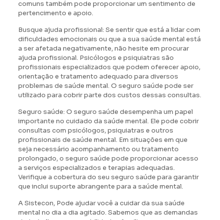
comuns também pode proporcionar um sentimento de
pertencimento e apoio.
Busque ajuda profissional: Se sentir que está a lidar com
dificuldades emocionais ou que a sua saúde mental está
a ser afetada negativamente, não hesite em procurar
ajuda profissional. Psicólogos e psiquiatras são
profissionais especializados que podem oferecer apoio,
orientação e tratamento adequado para diversos
problemas de saúde mental. O seguro saúde pode ser
utilizado para cobrir parte dos custos dessas consultas.
Seguro saúde: O seguro saúde desempenha um papel
importante no cuidado da saúde mental. Ele pode cobrir
consultas com psicólogos, psiquiatras e outros
profissionais de saúde mental. Em situações em que
seja necessário acompanhamento ou tratamento
prolongado, o seguro saúde pode proporcionar acesso
a serviços especializados e terapias adequadas.
Verifique a cobertura do seu seguro saúde para garantir
que inclui suporte abrangente para a saúde mental.
A Sistecon, Pode ajudar você a cuidar da sua saúde
mental no dia a dia agitado. Sabemos que as demandas