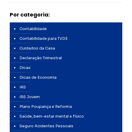
Por categoria:
Contabilidade
Contabilidade para TVDE
Cuidados da Casa
Declaraçāo Trimestral
Dicas
Dicas de Economia
IRS
IRS Jovem
Plano Poupança e Reforma
Saúde, bem-estar mental e físico
Seguro Acidentes Pessoais