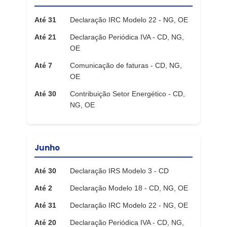
Até 31
Declaração IRC Modelo 22 - NG, OE
Até 21
Declaração Periódica IVA - CD, NG,
OE
Até 7
Comunicação de faturas - CD, NG,
OE
Até 30
Contribuição Setor Energético - CD,
NG, OE
Junho
Até 30
Declaração IRS Modelo 3 - CD
Até 2
Declaração Modelo 18 - CD, NG, OE
Até 31
Declaração IRC Modelo 22 - NG, OE
Até 20
Declaração Periódica IVA - CD, NG,