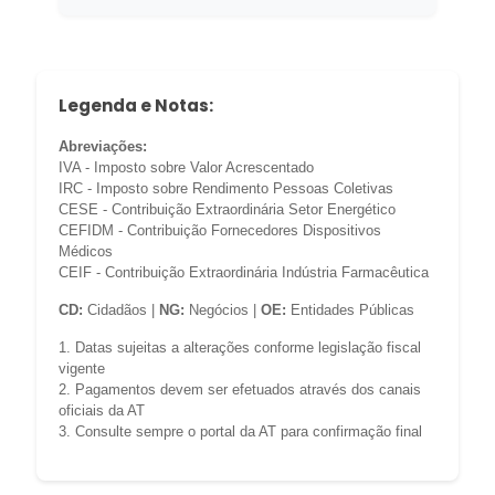
Legenda e Notas:
Abreviações:
IVA - Imposto sobre Valor Acrescentado
IRC - Imposto sobre Rendimento Pessoas Coletivas
CESE - Contribuição Extraordinária Setor Energético
CEFIDM - Contribuição Fornecedores Dispositivos
Médicos
CEIF - Contribuição Extraordinária Indústria Farmacêutica
CD:
Cidadãos |
NG:
Negócios |
OE:
Entidades Públicas
1. Datas sujeitas a alterações conforme legislação fiscal
vigente
2. Pagamentos devem ser efetuados através dos canais
oficiais da AT
3. Consulte sempre o portal da AT para confirmação final