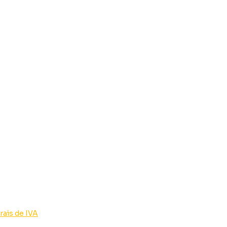
rais de IVA