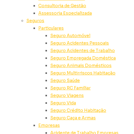
Consultoria de Gestão
Assessoria Especializada
Seguros
Particulares
Seguro Automóvel
Seguro Acidentes Pessoais
Seguro Acidentes de Trabalho
Seguro Empregada Doméstica
Seguro Animais Domésticos
Seguro Multirriscos Habitação
Seguro Saúde
Seguro RC Familiar
Seguro Viagens
Seguro Vida
Seguro Crédito Habitação
Seguro Caça e Armas
Empresas
Acidente de Trabalho Empresas