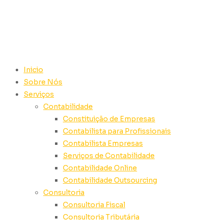
Inicio
Sobre Nós
Serviços
Contabilidade
Constituição de Empresas
Contabilista para Profissionais
Contabilista Empresas
Serviços de Contabilidade
Contabilidade Online
Contabilidade Outsourcing
Consultoria
Consultoria Fiscal
Consultoria Tributária