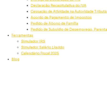
Declaração Recapitulativa do IVA
Cessação de Atividade na Autoridade Tributá
Acordo de Pagamento de Impostos
Pedido de Abono de Família
Pedido de Subsídio de Desemprego, Parenta
Ferramentas
Simulador IRS
Simulador Salário Líquido
Calendário Fiscal 2025
Blog