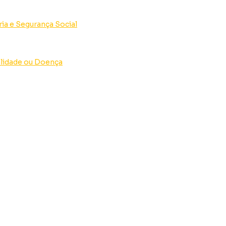
ria e Segurança Social
lidade ou Doença