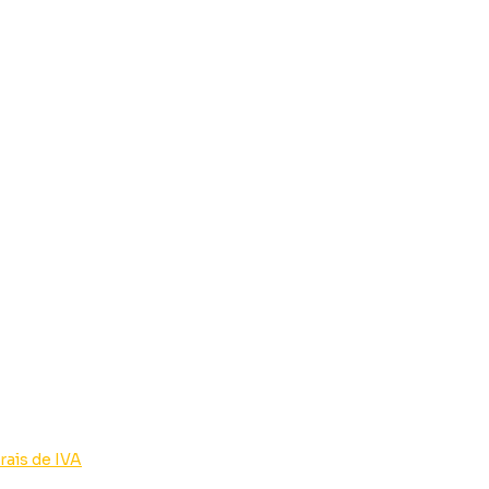
rais de IVA