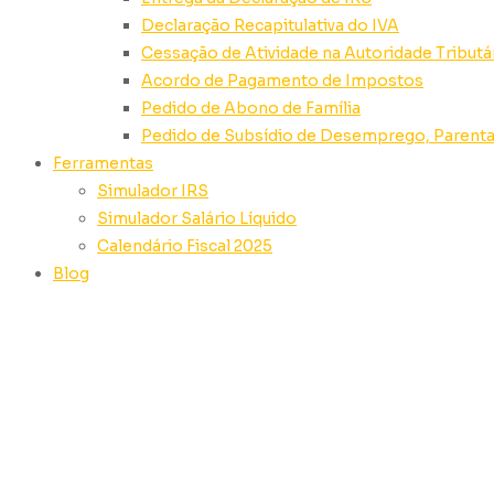
Declaração Recapitulativa do IVA
Cessação de Atividade na Autoridade Tributá
Acordo de Pagamento de Impostos
Pedido de Abono de Família
Pedido de Subsídio de Desemprego, Parenta
Ferramentas
Simulador IRS
Simulador Salário Líquido
Calendário Fiscal 2025
Blog