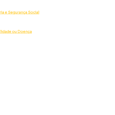
ria e Segurança Social
lidade ou Doença