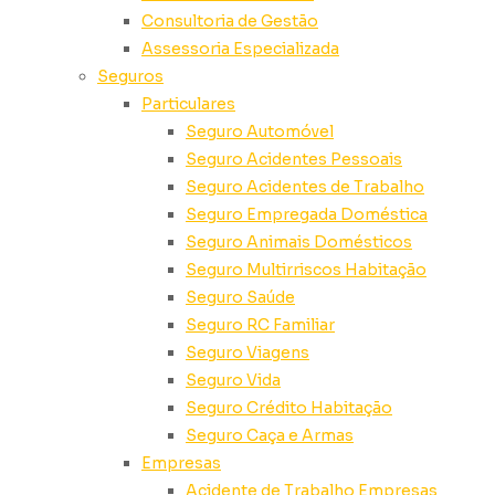
Consultoria de Gestão
Assessoria Especializada
Seguros
Particulares
Seguro Automóvel
Seguro Acidentes Pessoais
Seguro Acidentes de Trabalho
Seguro Empregada Doméstica
Seguro Animais Domésticos
Seguro Multirriscos Habitação
Seguro Saúde
Seguro RC Familiar
Seguro Viagens
Seguro Vida
Seguro Crédito Habitação
Seguro Caça e Armas
Empresas
Acidente de Trabalho Empresas