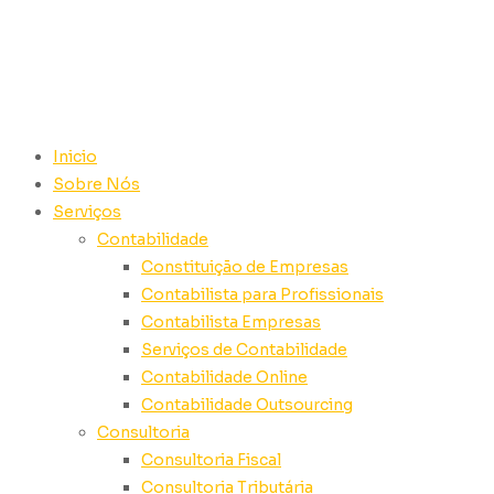
Inicio
Sobre Nós
Serviços
Contabilidade
Constituição de Empresas
Contabilista para Profissionais
Contabilista Empresas
Serviços de Contabilidade
Contabilidade Online
Contabilidade Outsourcing
Consultoria
Consultoria Fiscal
Consultoria Tributária