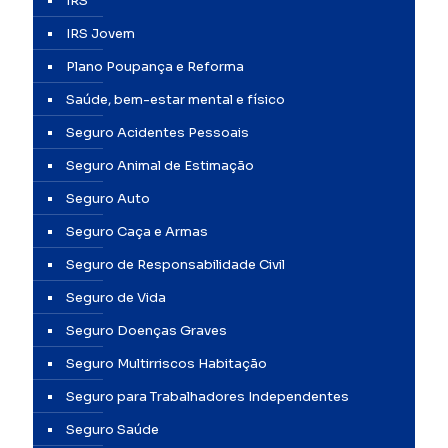
IRS
IRS Jovem
Plano Poupança e Reforma
Saúde, bem-estar mental e físico
Seguro Acidentes Pessoais
Seguro Animal de Estimação
Seguro Auto
Seguro Caça e Armas
Seguro de Responsabilidade Civil
Seguro de Vida
Seguro Doenças Graves
Seguro Multirriscos Habitação
Seguro para Trabalhadores Independentes
Seguro Saúde