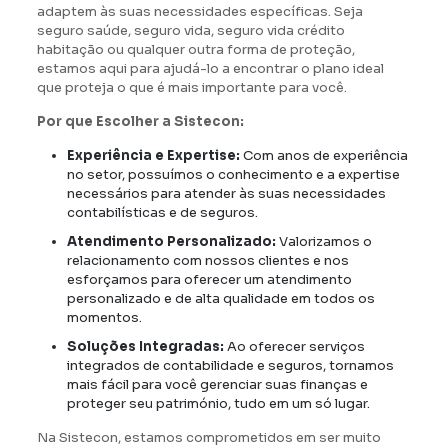
adaptem às suas necessidades específicas. Seja
seguro saúde, seguro vida, seguro vida crédito
habitação ou qualquer outra forma de proteção,
estamos aqui para ajudá-lo a encontrar o plano ideal
que proteja o que é mais importante para você.
Por que Escolher a Sistecon:
Experiência e Expertise:
Com anos de experiência
no setor, possuímos o conhecimento e a expertise
necessários para atender às suas necessidades
contabilísticas e de seguros.
Atendimento Personalizado:
Valorizamos o
relacionamento com nossos clientes e nos
esforçamos para oferecer um atendimento
personalizado e de alta qualidade em todos os
momentos.
Soluções Integradas:
Ao oferecer serviços
integrados de contabilidade e seguros, tornamos
mais fácil para você gerenciar suas finanças e
proteger seu património, tudo em um só lugar.
Na Sistecon, estamos comprometidos em ser muito