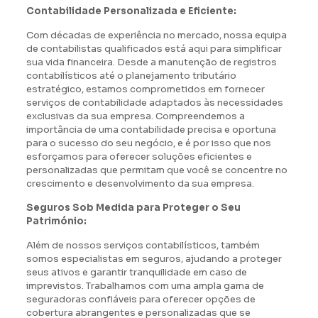
Contabilidade Personalizada e Eficiente:
Com décadas de experiência no mercado, nossa equipa
de contabilistas qualificados está aqui para simplificar
sua vida financeira. Desde a manutenção de registros
contabilísticos até o planejamento tributário
estratégico, estamos comprometidos em fornecer
serviços de contabilidade adaptados às necessidades
exclusivas da sua empresa. Compreendemos a
importância de uma contabilidade precisa e oportuna
para o sucesso do seu negócio, e é por isso que nos
esforçamos para oferecer soluções eficientes e
personalizadas que permitam que você se concentre no
crescimento e desenvolvimento da sua empresa.
Seguros Sob Medida para Proteger o Seu
Património:
Além de nossos serviços contabilísticos, também
somos especialistas em seguros, ajudando a proteger
seus ativos e garantir tranquilidade em caso de
imprevistos. Trabalhamos com uma ampla gama de
seguradoras confiáveis para oferecer opções de
cobertura abrangentes e personalizadas que se