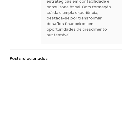
estratégicas em contabilidade e
consultoria fiscal. Com formação
sólida e ampla experiência,
destaca-se por transformar
desafios financeiros em
oportunidades de crescimento
sustentável.
Posts relacionados