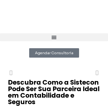
Agendar Consultoria
Descubra Como a Sistecon
Pode Ser Sua Parceira Ideal
em Contabilidade e
Seguros