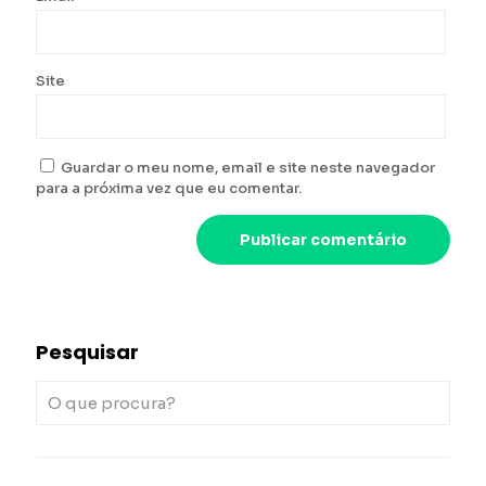
Site
Guardar o meu nome, email e site neste navegador
para a próxima vez que eu comentar.
Pesquisar