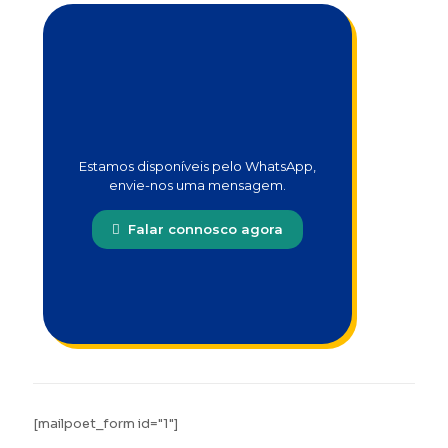
Estamos disponíveis pelo WhatsApp,
envie-nos uma mensagem.
Falar connosco agora
[mailpoet_form id="1"]