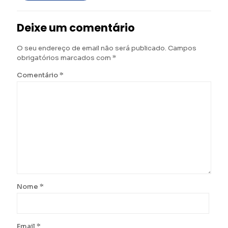
Deixe um comentário
O seu endereço de email não será publicado.
Campos
obrigatórios marcados com
*
Comentário
*
Nome
*
Email
*