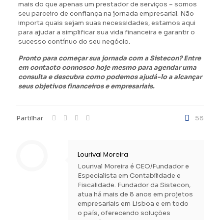
mais do que apenas um prestador de serviços – somos
seu parceiro de confiança na jornada empresarial. Não
importa quais sejam suas necessidades, estamos aqui
para ajudar a simplificar sua vida financeira e garantir o
sucesso contínuo do seu negócio.
Pronto para começar sua jornada com a Sistecon? Entre
em contacto connosco hoje mesmo para agendar uma
consulta e descubra como podemos ajudá-lo a alcançar
seus objetivos financeiros e empresariais.
Partilhar
58
Lourival Moreira
Lourival Moreira é CEO/Fundador e
Especialista em Contabilidade e
Fiscalidade. Fundador da Sistecon,
atua há mais de 8 anos em projetos
empresariais em Lisboa e em todo
o país, oferecendo soluções