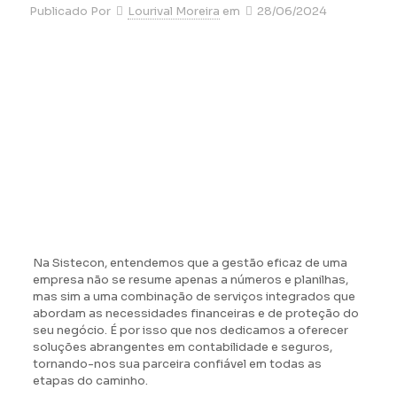
Publicado Por
Lourival Moreira
em
28/06/2024
Na Sistecon, entendemos que a gestão eficaz de uma
empresa não se resume apenas a números e planilhas,
mas sim a uma combinação de serviços integrados que
abordam as necessidades financeiras e de proteção do
seu negócio. É por isso que nos dedicamos a oferecer
soluções abrangentes em contabilidade e seguros,
tornando-nos sua parceira confiável em todas as
etapas do caminho.