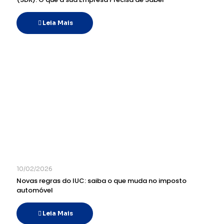
Leia Mais
10/02/2026
Novas regras do IUC: saiba o que muda no imposto
automóvel
Leia Mais