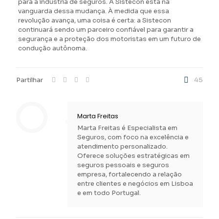
para a indústria de seguros. A Sistecon está na
vanguarda dessa mudança. À medida que essa
revolução avança, uma coisa é certa: a Sistecon
continuará sendo um parceiro confiável para garantir a
segurança e a proteção dos motoristas em um futuro de
condução autônoma.
Partilhar
45
Marta Freitas
Marta Freitas é Especialista em
Seguros, com foco na excelência e
atendimento personalizado.
Oferece soluções estratégicas em
seguros pessoais e seguros
empresa, fortalecendo a relação
entre clientes e negócios em Lisboa
e em todo Portugal.