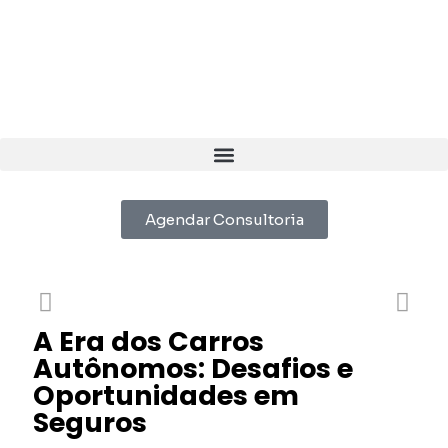
Agendar Consultoria
A Era dos Carros
Autônomos: Desafios e
Oportunidades em
Seguros