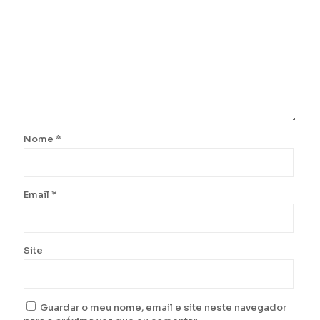
Nome
*
Email
*
Site
Guardar o meu nome, email e site neste navegador