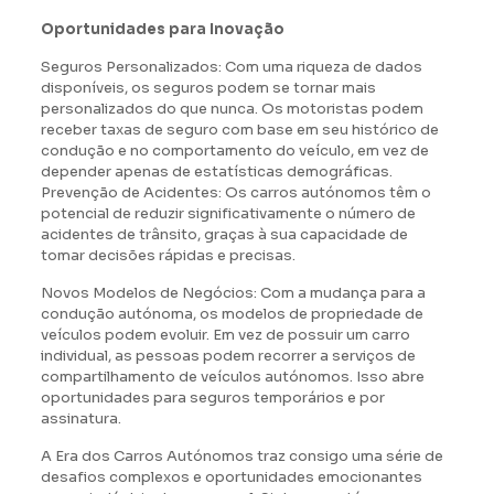
Oportunidades para Inovação
Seguros Personalizados: Com uma riqueza de dados
disponíveis, os seguros podem se tornar mais
personalizados do que nunca. Os motoristas podem
receber taxas de seguro com base em seu histórico de
condução e no comportamento do veículo, em vez de
depender apenas de estatísticas demográficas.
Prevenção de Acidentes: Os carros autónomos têm o
potencial de reduzir significativamente o número de
acidentes de trânsito, graças à sua capacidade de
tomar decisões rápidas e precisas.
Novos Modelos de Negócios: Com a mudança para a
condução autónoma, os modelos de propriedade de
veículos podem evoluir. Em vez de possuir um carro
individual, as pessoas podem recorrer a serviços de
compartilhamento de veículos autónomos. Isso abre
oportunidades para seguros temporários e por
assinatura.
A Era dos Carros Autónomos traz consigo uma série de
desafios complexos e oportunidades emocionantes