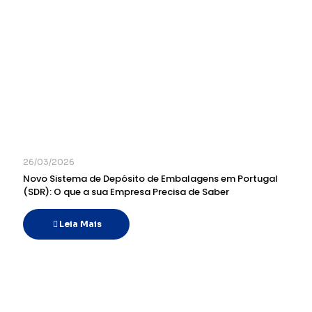
26/03/2026
Novo Sistema de Depósito de Embalagens em Portugal
(SDR): O que a sua Empresa Precisa de Saber
Leia Mais