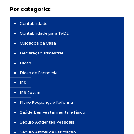
Por categoria:
Contabilidade
Contabilidade para TVDE
Cuidados da Casa
Declaraçāo Trimestral
Dicas
Dicas de Economia
IRS
IRS Jovem
Plano Poupança e Reforma
Saúde, bem-estar mental e físico
Seguro Acidentes Pessoais
Seguro Animal de Estimação