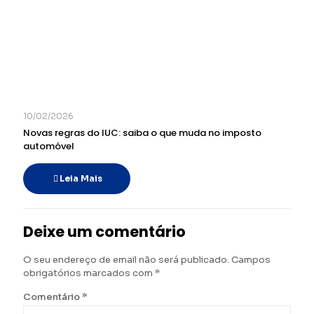
10/02/2026
Novas regras do IUC: saiba o que muda no imposto
automóvel
Leia Mais
Deixe um comentário
O seu endereço de email não será publicado.
Campos
obrigatórios marcados com
*
Comentário
*