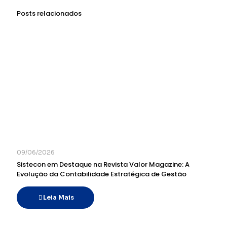
Posts relacionados
09/06/2026
Sistecon em Destaque na Revista Valor Magazine: A
Evolução da Contabilidade Estratégica de Gestão
Leia Mais