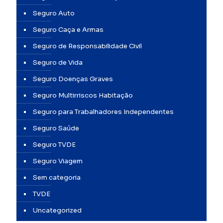
Seguro Auto
Seguro Caça e Armas
Seguro de Responsabilidade Civil
Seguro de Vida
Seguro Doenças Graves
Seguro Multirriscos Habitação
Seguro para Trabalhadores Independentes
Seguro Saúde
Seguro TVDE
Seguro Viagem
Sem categoria
TVDE
Uncategorized