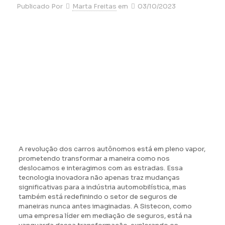
Publicado Por
Marta Freitas
em
03/10/2023
A revolução dos carros autônomos está em pleno vapor,
prometendo transformar a maneira como nos
deslocamos e interagimos com as estradas. Essa
tecnologia inovadora não apenas traz mudanças
significativas para a indústria automobilística, mas
também está redefinindo o setor de seguros de
maneiras nunca antes imaginadas. A Sistecon, como
uma empresa líder em mediação de seguros, está na